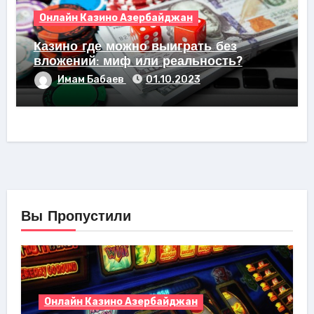
Онлайн Казино Азербайджан
Казино где можно выиграть без
вложений: миф или реальность?
Имам Бабаев
01.10.2023
Вы Пропустили
Онлайн Казино Азербайджан