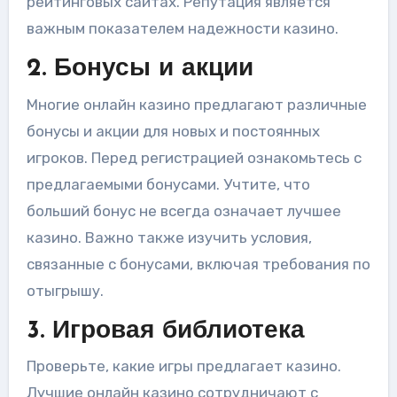
рейтинговых сайтах. Репутация является
важным показателем надежности казино.
2. Бонусы и акции
Многие онлайн казино предлагают различные
бонусы и акции для новых и постоянных
игроков. Перед регистрацией ознакомьтесь с
предлагаемыми бонусами. Учтите, что
больший бонус не всегда означает лучшее
казино. Важно также изучить условия,
связанные с бонусами, включая требования по
отыгрышу.
3. Игровая библиотека
Проверьте, какие игры предлагает казино.
Лучшие онлайн казино сотрудничают с