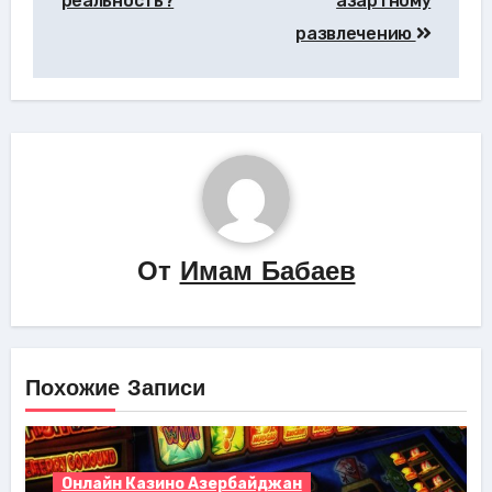
реальность?
азартному
развлечению
От
Имам Бабаев
Похожие Записи
Онлайн Казино Азербайджан