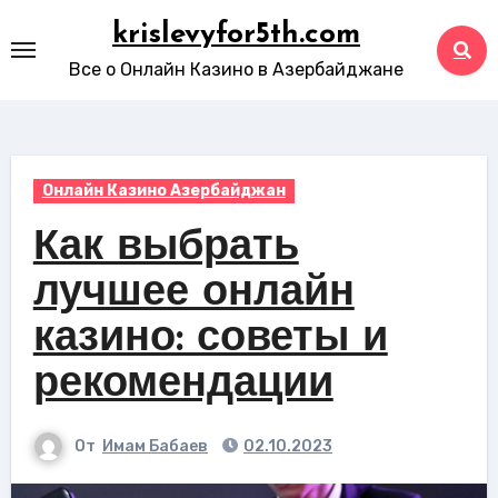
Перейти
krislevyfor5th.com
к
Все о Онлайн Казино в Азербайджане
содержимому
Онлайн Казино Азербайджан
Как выбрать
лучшее онлайн
казино: советы и
рекомендации
От
Имам Бабаев
02.10.2023