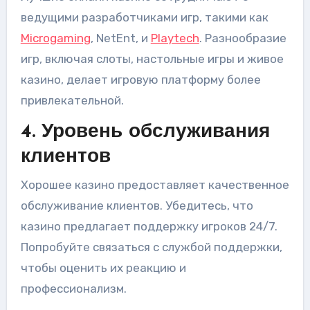
ведущими разработчиками игр, такими как
Microgaming
, NetEnt, и
Playtech
. Разнообразие
игр, включая слоты, настольные игры и живое
казино, делает игровую платформу более
привлекательной.
4. Уровень обслуживания
клиентов
Хорошее казино предоставляет качественное
обслуживание клиентов. Убедитесь, что
казино предлагает поддержку игроков 24/7.
Попробуйте связаться с службой поддержки,
чтобы оценить их реакцию и
профессионализм.