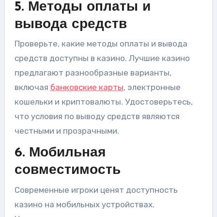
5. Методы оплаты и
вывода средств
Проверьте, какие методы оплаты и вывода
средств доступны в казино. Лучшие казино
предлагают разнообразные варианты,
включая
банковские карты
, электронные
кошельки и криптовалюты. Удостоверьтесь,
что условия по выводу средств являются
честными и прозрачными.
6. Мобильная
совместимость
Современные игроки ценят доступность
казино на мобильных устройствах.