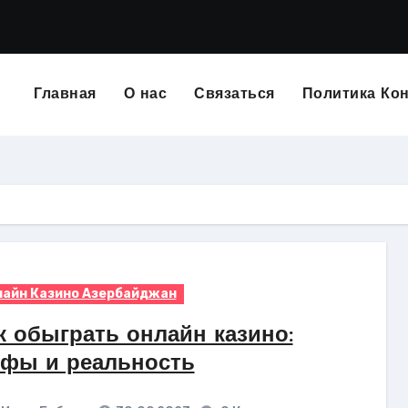
Главная
О нас
Связаться
Политика Ко
лайн Казино Азербайджан
к обыграть онлайн казино:
фы и реальность